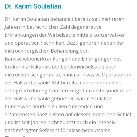
Dr. Karim Soulatian
Dr. Karim Soulatian behandelt bereits seit mehreren
Jahren in beträchtlicher Zahl degenerative
Erkrankungen der Wirbelsäule mittels konservativer
und operativer Techniken. Dazu gehören neben der
mikrochirurgischen Behandlung von
Bandscheibenerkrankungen und Einengungen des
Rückenmarkskanals der Lendenwirbelsäule auch
mikroskopisch geführte, minimal-invasive Operationen
der Halswirbelsäule. Mit bereits mehreren hundert
erfolgreich durchgeführten Eingriffen insbesondere an
der Halswirbelsäule gehört Dr. Karim Soulatian
bundesweit deutlich zu den führenden und
erfahrensten Spezialisten auf diesem modernen Gebiet
und ist seit Jahren nicht zuletzt auch ein intensiv
nachgefragter Referent für diese bedeutsame