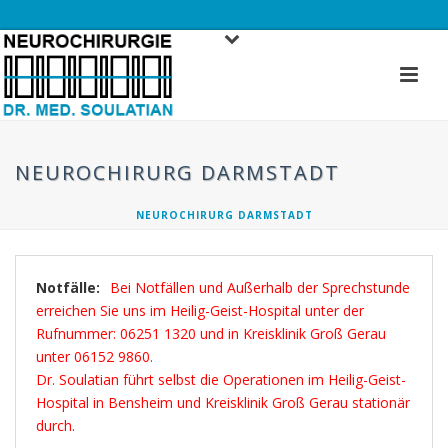
NEUROCHIRURG DARMSTADT
NEUROCHIRURG DARMSTADT
Notfälle:
Bei Notfällen und Außerhalb der Sprechstunde
erreichen Sie uns im Heilig-Geist-Hospital unter der
Rufnummer: 06251 1320 und in Kreisklinik Groß Gerau
unter 06152 9860.
Dr. Soulatian führt selbst die Operationen im Heilig-Geist-
Hospital in Bensheim und Kreisklinik Groß Gerau stationär
durch.