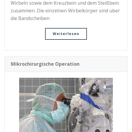
Wirbeln sowie dem Kreuzbein und dem Steißbein
zusammen. Die einzelnen Wirbelkörper sind über
die Bandscheiben
Weiterlesen
Mikrochirurgische Operation