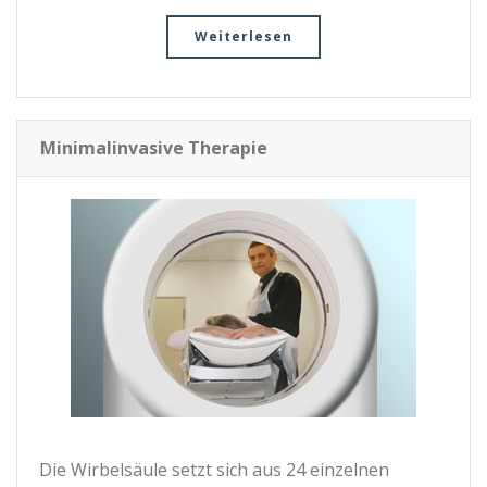
Weiterlesen
Minimalinvasive Therapie
Die Wirbelsäule setzt sich aus 24 einzelnen