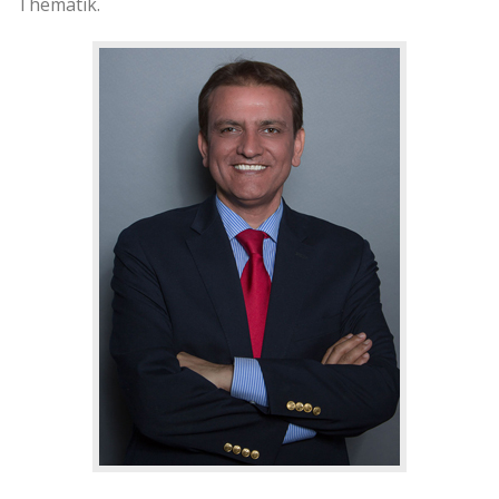
Thematik.