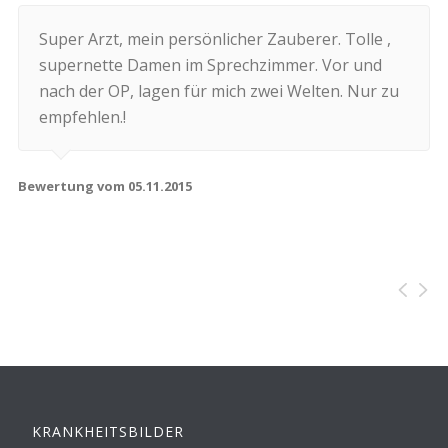
Super Arzt, mein persönlicher Zauberer. Tolle ,
supernette Damen im Sprechzimmer. Vor und
nach der OP, lagen für mich zwei Welten. Nur zu
empfehlen.!
Bewertung vom 05.11.2015
KRANKHEITSBILDER