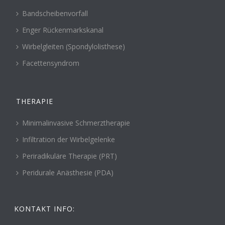
Bandscheibenvorfall
Enger Rückenmarkskanal
Wirbelgleiten (Spondylolisthese)
Facettensyndrom
THERAPIE
Minimalinvasive Schmerztherapie
Infiltration der Wirbelgelenke
Periradikuläre Therapie (PRT)
Peridurale Anästhesie (PDA)
KONTAKT INFO: