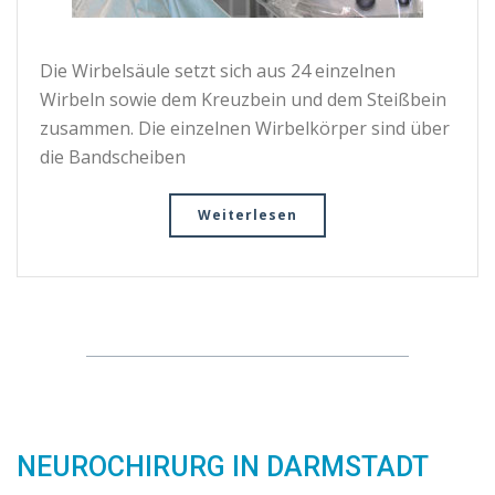
Die Wirbelsäule setzt sich aus 24 einzelnen
Wirbeln sowie dem Kreuzbein und dem Steißbein
zusammen. Die einzelnen Wirbelkörper sind über
die Bandscheiben
Weiterlesen
NEUROCHIRURG IN DARMSTADT