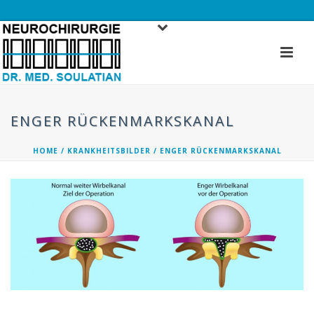
ENGER RÜCKENMARKSKANAL
HOME
/
KRANKHEITSBILDER
/ ENGER RÜCKENMARKSKANAL