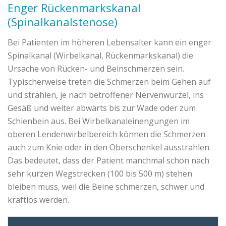
Enger Rückenmarkskanal
(Spinalkanalstenose)
Bei Patienten im höheren Lebensalter kann ein enger
Spinalkanal (Wirbelkanal, Rückenmarkskanal) die
Ursache von Rücken- und Beinschmerzen sein.
Typischerweise treten die Schmerzen beim Gehen auf
und strahlen, je nach betroffener Nervenwurzel, ins
Gesäß und weiter abwärts bis zur Wade oder zum
Schienbein aus. Bei Wirbelkanaleinengungen im
oberen Lendenwirbelbereich können die Schmerzen
auch zum Knie oder in den Oberschenkel ausstrahlen.
Das bedeutet, dass der Patient manchmal schon nach
sehr kurzen Wegstrecken (100 bis 500 m) stehen
bleiben muss, weil die Beine schmerzen, schwer und
kraftlos werden.