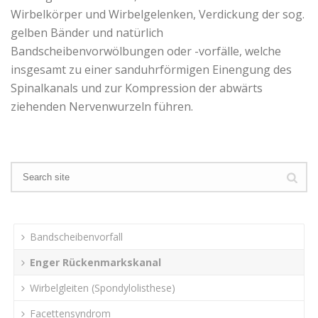
Wirbelkörper und Wirbelgelenken, Verdickung der sog.
gelben Bänder und natürlich
Bandscheibenvorwölbungen oder -vorfälle, welche
insgesamt zu einer sanduhrförmigen Einengung des
Spinalkanals und zur Kompression der abwärts
ziehenden Nervenwurzeln führen.
Bandscheibenvorfall
Enger Rückenmarkskanal
Wirbelgleiten (Spondylolisthese)
Facettensyndrom