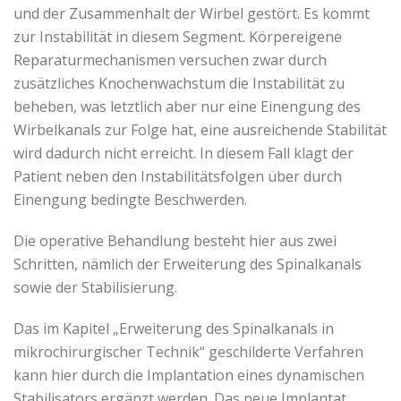
und der Zusammenhalt der Wirbel gestört. Es kommt
zur Instabilität in diesem Segment. Körpereigene
Reparaturmechanismen versuchen zwar durch
zusätzliches Knochenwachstum die Instabilität zu
beheben, was letztlich aber nur eine Einengung des
Wirbelkanals zur Folge hat, eine ausreichende Stabilität
wird dadurch nicht erreicht. In diesem Fall klagt der
Patient neben den Instabilitätsfolgen über durch
Einengung bedingte Beschwerden.
Die operative Behandlung besteht hier aus zwei
Schritten, nämlich der Erweiterung des Spinalkanals
sowie der Stabilisierung.
Das im Kapitel „Erweiterung des Spinalkanals in
mikrochirurgischer Technik“ geschilderte Verfahren
kann hier durch die Implantation eines dynamischen
Stabilisators ergänzt werden. Das neue Implantat