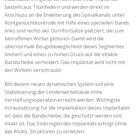
besteht aus Titanfedern und werden direkt im
Anschluss an die Erweiterung des Spinalkanals unter
Röntgensichtkontrolle mit Hilfe eines speziellen Bands
links und rechts der Dornfortsätze platziert, die zum
betroffenen Wirbel gehören. Damit wird die
übernormale Beugebeweglichkeit dieses Segmentes
limitiert und einen zu höhen Druck auf die intakte
Bandscheibe verhindert. Das Implantat wird nicht mit
den Wirbeln verschraubt.
Mit diesem neuen dynamischen System soll eine
Stabilisierung der Lendenwirbelsäule ohne
Versteifungsoperation erreicht werden. Wichtigste
Voraussetzung für die Implantation dieses Implantates
ist, dass die Bandscheibe, die geschützt werden soll,
intakt ist. Das Einbringen des Implantats erfolgt ohne
das Risiko, Strukturen zu verletzen.