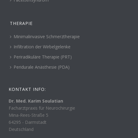
THERAPIE
Minimalinvasive Schmerztherapie
Infiltration der Wirbelgelenke
Periradikuläre Therapie (PRT)
Peridurale Anästhesie (PDA)
KONTAKT INFO:
Dr. Med. Karim Soulatian
Facharztpraxis für Neurochirurgie
Mina-Rees-Straße 5
64295
-
Darmstadt
Deutschland