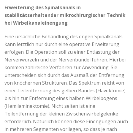
Erweiterung des Spinalkanals in
stabilitätserhaltender mikrochirurgischer Technik
bei Wirbelkanaleinengung
Eine ursächliche Behandlung des engen Spinalkanals
kann letztlich nur durch eine operative Erweiterung
erfolgen. Die Operation soll zu einer Entlastung der
Nervenwurzeln und der Nervenbündel führen. Hierbei
kommen zahlreiche Verfahren zur Anwendung. Sie
unterscheiden sich durch das Ausmaß der Entfernung
von knöchernen Strukturen. Das Spektrum reicht von
einer Teilentfernung des gelben Bandes (Flavektomie)
bis hin zur Entfernung eines halben Wirbelbogens
(Hemilaminektomie). Nicht selten ist eine
Teilentfernung der kleinen Zwischenwirbelgelenke
erforderlich. Natürlich können diese Einengungen auch
in mehreren Segmenten vorliegen, so dass je nach