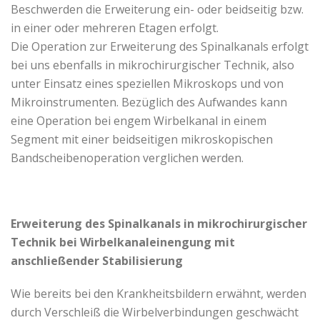
Beschwerden die Erweiterung ein- oder beidseitig bzw.
in einer oder mehreren Etagen erfolgt.
Die Operation zur Erweiterung des Spinalkanals erfolgt
bei uns ebenfalls in mikrochirurgischer Technik, also
unter Einsatz eines speziellen Mikroskops und von
Mikroinstrumenten. Bezüglich des Aufwandes kann
eine Operation bei engem Wirbelkanal in einem
Segment mit einer beidseitigen mikroskopischen
Bandscheibenoperation verglichen werden.
Erweiterung des Spinalkanals in mikrochirurgischer
Technik bei Wirbelkanaleinengung mit
anschließender Stabilisierung
Wie bereits bei den Krankheitsbildern erwähnt, werden
durch Verschleiß die Wirbelverbindungen geschwächt