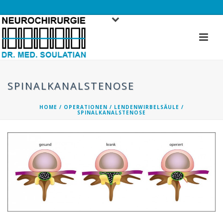
SPINALKANALSTENOSE
HOME
/
OPERATIONEN
/
LENDENWIRBELSÄULE
/
SPINALKANALSTENOSE